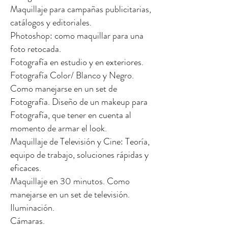
Maquillaje para campañas publicitarias,
catálogos y editoriales.
Photoshop: como maquillar para una
foto retocada.
Fotografía en estudio y en exteriores.
Fotografía Color/ Blanco y Negro.
Como manejarse en un set de
Fotografía. Diseño de un makeup para
Fotografía, que tener en cuenta al
momento de armar el look.
Maquillaje de Televisión y Cine: Teoría,
equipo de trabajo, soluciones rápidas y
eficaces.
Maquillaje en 30 minutos. Como
manejarse en un set de televisión.
Iluminación.
Cámaras.