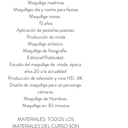
Maquillaje madrinas
Maquillajes día y noche para fiestas
Maquillaje novias.
15 años
Aplicación de pestañas postizas.
Producción de moda
Maquillaje artístico.
Maquillaje de fotografía.
Editorial/Publicidad.
Estudio del maquillaje de moda, época:
años 20 a la actualidad
Producción de televisión y cine HD. 4K.
Diseño de maquillaje para un personaje.
cámaras.
Maquillaje de Hombres.
Maquillaje en 30 minutos
MATERIALES: TODOS LOS
MATERIALES DEL CURSO SON