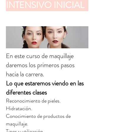
INTENSIVO INICIAL
En este curso de maquillaje
daremos los primeros pasos
hacia la carrera.
Lo que estaremos viendo en las
diferentes clases
Reconocimiento de pieles.
Hidratación.
Conocimiento de productos de
maquillaje.
Tipos y utilización.