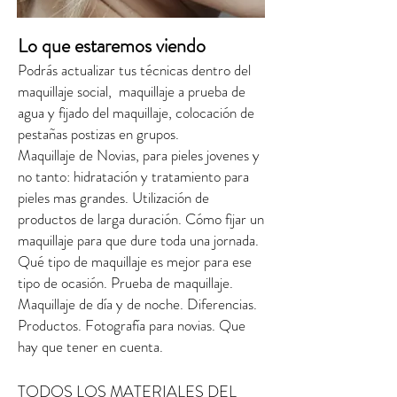
Lo que estaremos viendo
Podrás actualizar tus técnicas dentro del
maquillaje social, maquillaje a prueba de
agua y fijado del maquillaje, colocación de
pestañas postizas en grupos.
Maquillaje de Novias, para pieles jovenes y
no tanto: hidratación y tratamiento para
pieles mas grandes. Utilización de
productos de larga duración. Cómo fijar un
maquillaje para que dure toda una jornada.
Qué tipo de maquillaje es mejor para ese
tipo de ocasión. Prueba de maquillaje.
Maquillaje de día y de noche. Diferencias.
Productos. Fotografía para novias. Que
hay que tener en cuenta.
TODOS LOS MATERIALES DEL