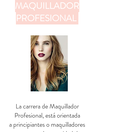
MAQUILLADOR
PROFESIONAL
La carrera de Maquillador
Profesional, está orientada
a principiantes o maquilladores