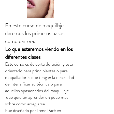
En este curso de maquillaje
daremos los primeros pasos
como carrera.
Lo que estaremos viendo en los
diferentes clases
Este curso es de corta duración y esta
orientado para principiantes o para
maquilladores que tengan la necesidad
de intensificar su técnica o para
aquellos apasionados del maquillaje
que quieran aprender un poco mas
sobre como arreglarse.
Fue diseñado por Irene Paré en