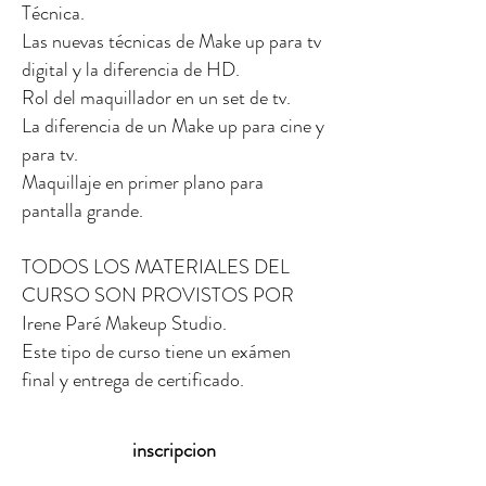
Técnica.
Las nuevas técnicas de Make up para tv
digital y la diferencia de HD.
Rol del maquillador en un set de tv.
La diferencia de un Make up para cine y
para tv.
Maquillaje en primer plano para
pantalla grande.
TODOS LOS MATERIALES DEL
CURSO SON PROVISTOS POR
Irene Paré Makeup Studio.
Este tipo de curso tiene un exámen
final y entrega de certificado.
inscripcion