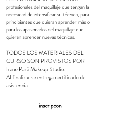
profesionales del maquillaje que tengan la
necesidad de intensificar su técnica, para
principiantes que quieran aprender más o
para los apasionados del maquillaje que
quieran aprender nuevas técnicas.
TODOS LOS MATERIALES DEL
CURSO SON PROVISTOS POR
Irene Paré Makeup Studio.
Al finalizar se entrega certificado de
asistencia.
inscripcon