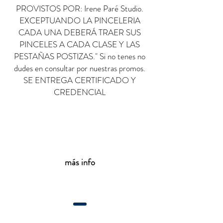
PROVISTOS POR: Irene Paré Studio.
EXCEPTUANDO LA PINCELERIA
CADA UNA DEBERÁ TRAER SUS
PINCELES A CADA CLASE Y LAS
PESTAÑAS POSTIZAS." Si no tenes no
dudes en consultar por nuestras promos.
SE ENTREGA CERTIFICADO Y
CREDENCIAL
- DURACIÓN: 9 MESES
más info