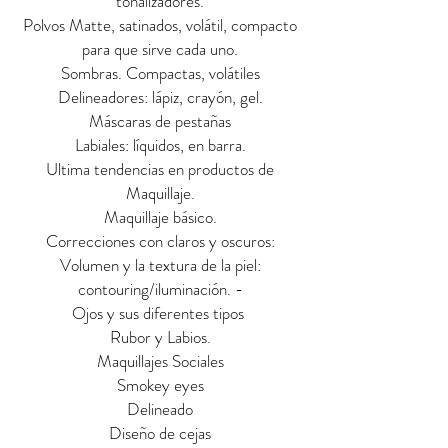
tonalizadores.
Polvos Matte, satinados, volátil, compacto
para que sirve cada uno.
Sombras. Compactas, volátiles
Delineadores: lápiz, crayón, gel.
Máscaras de pestañas
Labiales: líquidos, en barra.
Ultima tendencias en productos de
Maquillaje.
Maquillaje básico.
Correcciones con claros y oscuros:
Volumen y la textura de la piel:
contouring/iluminación. -
Ojos y sus diferentes tipos
Rubor y Labios.
Maquillajes Sociales
Smokey eyes
Delineado
Diseño de cejas