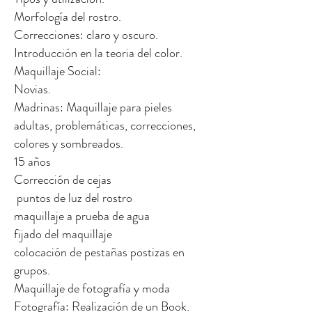
Morfología del rostro.
Correcciones: claro y oscuro.
Introducción en la teoria del color.
Maquillaje Social:
Novias.
Madrinas: Maquillaje para pieles
adultas, problemáticas, correcciones,
colores y sombreados.
15 años
Corrección de cejas
puntos de luz del rostro
maquillaje a prueba de agua
fijado del maquillaje
colocación de pestañas postizas en
grupos.
Maquillaje de fotografía y moda
Fotografía: Realización de un Book.