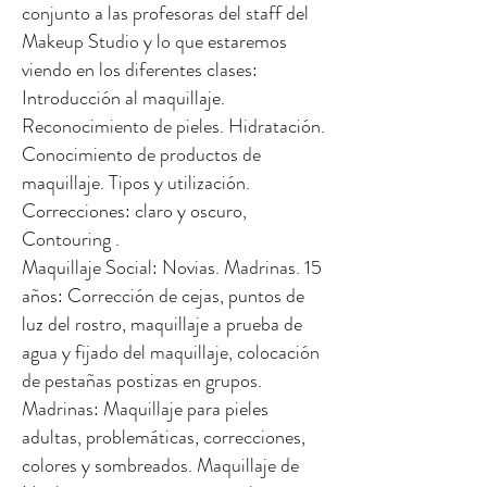
conjunto a las profesoras del staff del
Makeup Studio y lo que estaremos
viendo en los diferentes clases:
Introducción al maquillaje.
Reconocimiento de pieles. Hidratación.
Conocimiento de productos de
maquillaje. Tipos y utilización.
Correcciones: claro y oscuro,
Contouring .
Maquillaje Social: Novias. Madrinas. 15
años: Corrección de cejas, puntos de
luz del rostro, maquillaje a prueba de
agua y fijado del maquillaje, colocación
de pestañas postizas en grupos.
Madrinas: Maquillaje para pieles
adultas, problemáticas, correcciones,
colores y sombreados. Maquillaje de