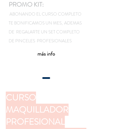
PROMO KIT:
ABONANDO EL CURSO COMPLETO
TE BONIFICAMOS UN MES, ADEMAS
DE REGALARTE UN SET COMPLETO
DE PINCELES PROFESIONALES
más info
CURSO
MAQUILLADOR
PROFESIONAL