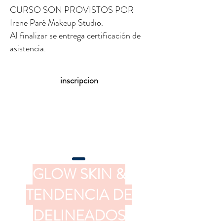
CURSO SON PROVISTOS POR
Irene Paré Makeup Studio.
Al finalizar se entrega certificación de
asistencia.
inscripcion
GLOW SKIN &
TENDENCIA DE
DELINEADOS