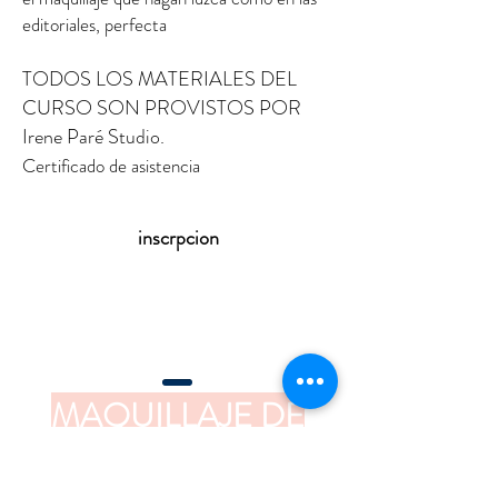
editoriales, perfecta
TODOS LOS MATERIALES DEL
CURSO SON PROVISTOS POR
Irene Paré Studio.
Certificado de asistencia
inscrpcion
MAQUILLAJE DE
FOTOGRFIA & TV