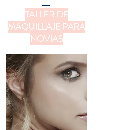
TALLER DE
MAQUILLAJE PARA
NOVIAS