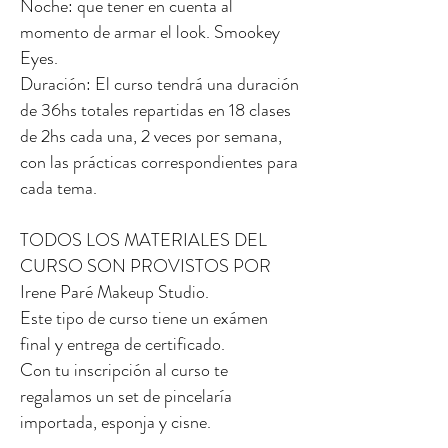
Noche: que tener en cuenta al
momento de armar el look. Smookey
Eyes.
Duración: El curso tendrá una duración
de 36hs totales repartidas en 18 clases
de 2hs cada una, 2 veces por semana,
con las prácticas correspondientes para
cada tema.
TODOS LOS MATERIALES DEL
CURSO SON PROVISTOS POR
Irene Paré Makeup Studio.
Este tipo de curso tiene un exámen
final y entrega de certificado.
Con tu inscripción al curso te
regalamos un set de pincelaría
importada, esponja y cisne.