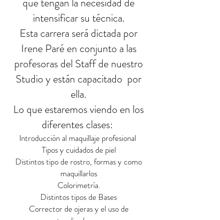
que tengan la necesidad de
intensificar su técnica.
Esta carrera será dictada por
Irene Paré en conjunto a las
profesoras del Staff de nuestro
Studio y están capacitado por
ella.
Lo que estaremos viendo en los
diferentes clases:
Introducción al maquillaje profesional
Tipos y cuidados de piel
Distintos tipo de rostro, formas y como
maquillarlos
Colorimetrí­a.
Distintos tipos de Bases
Corrector de ojeras y el uso de